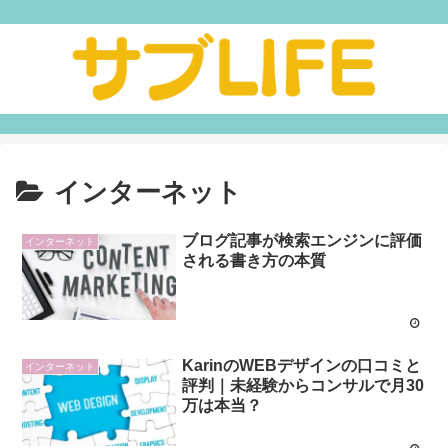
インターネット
ブログ記事が検索エンジンに評価
インターネット
される書き方の本質
KarinのWEBデザインの口コミと
インターネット
評判｜未経験からコンサルで月30
万は本当？