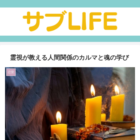
霊視が教える人間関係のカルマと魂の学び
恋愛