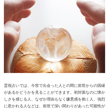
霊視占いでは、今世で出会った人との間に前世からの因縁
があるかどうかを見ることができます。初対面なのに懐か
しさを感じる人、なぜか理由もなく嫌悪感を抱く人、強烈
に惹かれる人などは、前世で深い関わりがあった可能性が