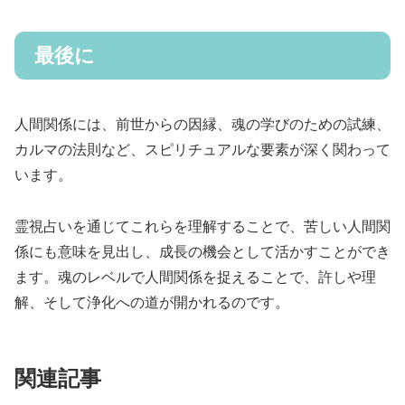
最後に
人間関係には、前世からの因縁、魂の学びのための試練、
カルマの法則など、スピリチュアルな要素が深く関わって
います。
霊視占いを通じてこれらを理解することで、苦しい人間関
係にも意味を見出し、成長の機会として活かすことができ
ます。魂のレベルで人間関係を捉えることで、許しや理
解、そして浄化への道が開かれるのです。
関連記事