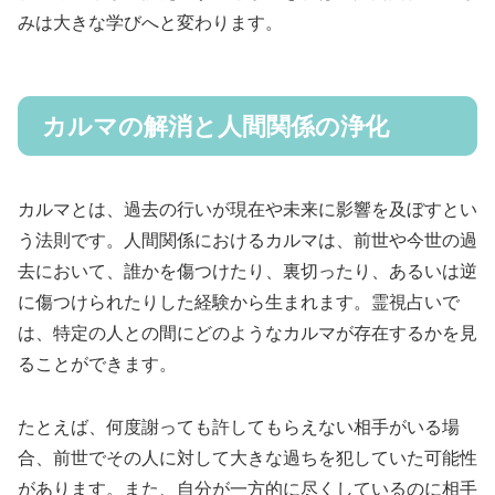
みは大きな学びへと変わります。
カルマの解消と人間関係の浄化
カルマとは、過去の行いが現在や未来に影響を及ぼすとい
う法則です。人間関係におけるカルマは、前世や今世の過
去において、誰かを傷つけたり、裏切ったり、あるいは逆
に傷つけられたりした経験から生まれます。霊視占いで
は、特定の人との間にどのようなカルマが存在するかを見
ることができます。
たとえば、何度謝っても許してもらえない相手がいる場
合、前世でその人に対して大きな過ちを犯していた可能性
があります。また、自分が一方的に尽くしているのに相手