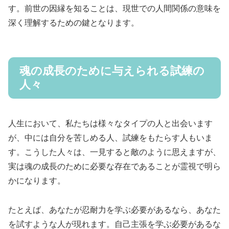
す。前世の因縁を知ることは、現世での人間関係の意味を
深く理解するための鍵となります。
魂の成長のために与えられる試練の
人々
人生において、私たちは様々なタイプの人と出会います
が、中には自分を苦しめる人、試練をもたらす人もいま
す。こうした人々は、一見すると敵のように思えますが、
実は魂の成長のために必要な存在であることが霊視で明ら
かになります。
たとえば、あなたが忍耐力を学ぶ必要があるなら、あなた
を試すような人が現れます。自己主張を学ぶ必要があるな