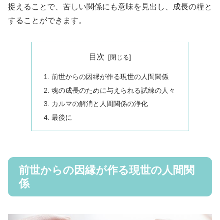
捉えることで、苦しい関係にも意味を見出し、成長の糧と
することができます。
目次
前世からの因縁が作る現世の人間関係
魂の成長のために与えられる試練の人々
カルマの解消と人間関係の浄化
最後に
前世からの因縁が作る現世の人間関
係